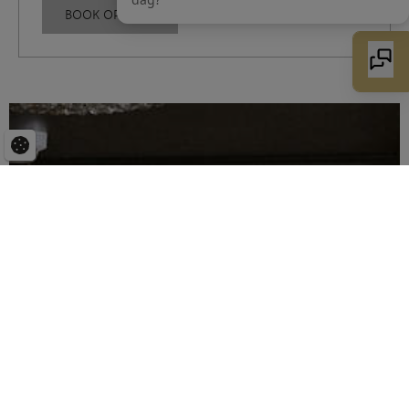
BOOK OPHOLD