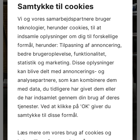
Samtykke til cookies
Vi og vores samarbejdspartnere bruger
teknologier, herunder cookies, til at
indsamle oplysninger om dig til forskellige
formål, herunder: Tilpasning af annoncering,
bedre brugeroplevelse, funktionalitet,
statistik og marketing. Disse oplysninger
kan blive delt med annoncerings- og
analysepartnere, som kan kombinere dem
med data, du tidligere har givet dem eller
de har indsamlet gennem din brug af deres
tjenester. Ved at klikke på 'OK' giver du
samtykke til disse formål.
Læs mere om vores brug af cookies og