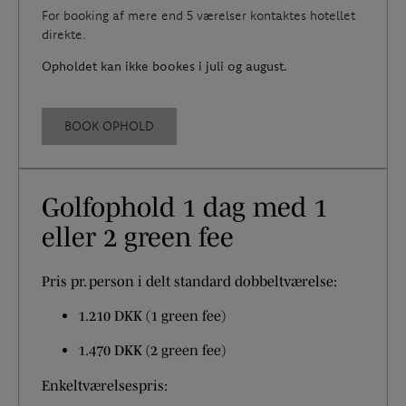
For booking af mere end 5 værelser kontaktes hotellet
direkte.
Opholdet kan ikke bookes i juli og august.
BOOK OPHOLD
Golfophold 1 dag med 1
eller 2 green fee
Pris pr. person i delt standard dobbeltværelse:
1.210 DKK (1 green fee)
1.470 DKK (2 green fee)
Enkeltværelsespris: