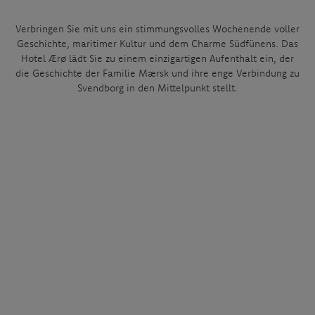
Verbringen Sie mit uns ein stimmungsvolles Wochenende voller
Geschichte, maritimer Kultur und dem Charme Südfünens. Das
Hotel Ærø lädt Sie zu einem einzigartigen Aufenthalt ein, der
die Geschichte der Familie Mærsk und ihre enge Verbindung zu
Svendborg in den Mittelpunkt stellt.