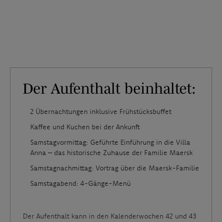
Der Aufenthalt beinhaltet:
2 Übernachtungen inklusive Frühstücksbuffet
Kaffee und Kuchen bei der Ankunft
Samstagvormittag: Geführte Einführung in die Villa
Anna – das historische Zuhause der Familie Maersk
Samstagnachmittag: Vortrag über die Maersk-Familie
Samstagabend: 4-Gänge-Menü
Der Aufenthalt kann in den Kalenderwochen 42 und 43