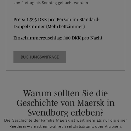
von Freitag bis Sonntag gebucht werden.
Preis: 1.595 DKK pro Person im Standard-
Doppelzimmer (Mehrbettzimmer)
Einzelzimmerzuschlag: 300 DKK pro Nacht
BUCHUNGSANFRAGE
Warum sollten Sie die
Geschichte von Maersk in
Svendborg erleben?
Die Geschichte der Familie Maersk ist weit mehr als nur die einer
Reederei – sie ist ein wahres Seefahrtsdrama über Visionen,